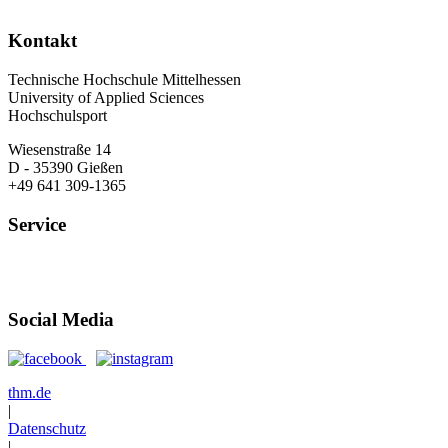
Kontakt
Technische Hochschule Mittelhessen
University of Applied Sciences
Hochschulsport
Wiesenstraße 14
D - 35390 Gießen
+49 641 309-1365
Service
Öffnungszeiten
Anfahrt
Social Media
thm.de
|
Datenschutz
|