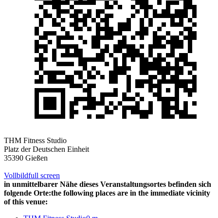
THM Fitness Studio
Platz der Deutschen Einheit
35390 Gießen
Vollbild
full screen
in unmittelbarer Nähe dieses Veranstaltungsortes befinden sich
folgende Orte:
the following places are in the immediate vicinity
of this venue: