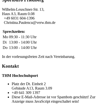
Wilhelm-Leuschner-Str. 13,
Haus A3, Raum 0.08
+49 6031 604-1396
Christina.Paulencu@verw.thm.de
Sprechzeiten:
Mo
09:30 - 11:30 Uhr
Di
13:00 - 14:00 Uhr
Do
13:00 - 14:00 Uhr
In der vorlesungsfreien Zeit nach Vereinbarung.
Kontakt
THM Hochschulsport
Platz der Dt. Einheit 2
Gebäude A13, Raum 3.09
+49 641 309 1397
Diese E-Mail-Adresse ist vor Spambots geschützt! Zur
Anzeige muss JavaScript eingeschaltet sein!