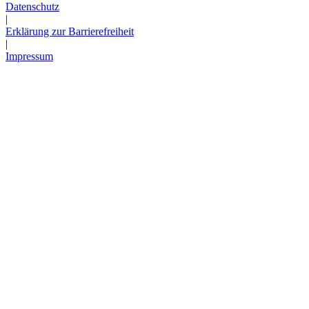
Datenschutz
|
Erklärung zur Barrierefreiheit
|
Impressum