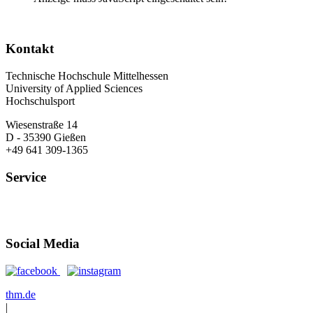
Kontakt
Technische Hochschule Mittelhessen
University of Applied Sciences
Hochschulsport
Wiesenstraße 14
D - 35390 Gießen
+49 641 309-1365
Service
Öffnungszeiten
Anfahrt
Social Media
thm.de
|