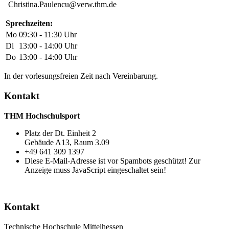
Christina.Paulencu@verw.thm.de
Sprechzeiten:
Mo
09:30 - 11:30 Uhr
Di
13:00 - 14:00 Uhr
Do
13:00 - 14:00 Uhr
In der vorlesungsfreien Zeit nach Vereinbarung.
Kontakt
THM Hochschulsport
Platz der Dt. Einheit 2
Gebäude A13, Raum 3.09
+49 641 309 1397
Diese E-Mail-Adresse ist vor Spambots geschützt! Zur
Anzeige muss JavaScript eingeschaltet sein!
Kontakt
Technische Hochschule Mittelhessen