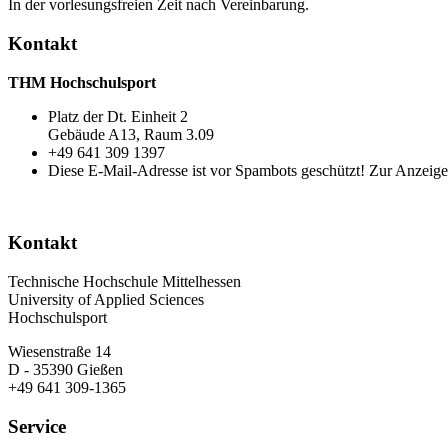
In der vorlesungsfreien Zeit nach Vereinbarung.
Kontakt
THM Hochschulsport
Platz der Dt. Einheit 2
Gebäude A13, Raum 3.09
+49 641 309 1397
Diese E-Mail-Adresse ist vor Spambots geschützt! Zur Anzeige 
Kontakt
Technische Hochschule Mittelhessen
University of Applied Sciences
Hochschulsport
Wiesenstraße 14
D - 35390 Gießen
+49 641 309-1365
Service