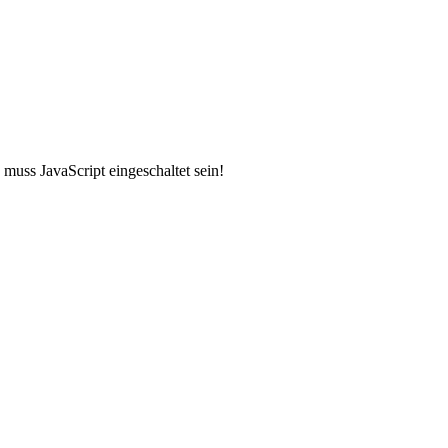
muss JavaScript eingeschaltet sein!