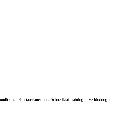
onditions-. Kraftausdauer- und Schnellkrafttraining in Verbindung mit