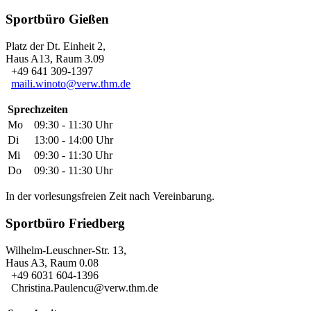
Sportbüro Gießen
Platz der Dt. Einheit 2,
Haus A13, Raum 3.09
+49 641 309-1397
maili.winoto@verw.thm.de
Sprechzeiten
Mo
09:30 - 11:30 Uhr
Di
13:00 - 14:00 Uhr
Mi
09:30 - 11:30 Uhr
Do
09:30 - 11:30 Uhr
In der vorlesungsfreien Zeit nach Vereinbarung.
Sportbüro Friedberg
Wilhelm-Leuschner-Str. 13,
Haus A3, Raum 0.08
+49 6031 604-1396
Christina.Paulencu@verw.thm.de