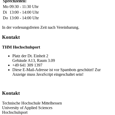
Sprechzeiten:
Mo
09:30 - 11:30 Uhr
Di
13:00 - 14:00 Uhr
Do
13:00 - 14:00 Uhr
In der vorlesungsfreien Zeit nach Vereinbarung.
Kontakt
THM Hochschulsport
Platz der Dt. Einheit 2
Gebäude A13, Raum 3.09
+49 641 309 1397
Diese E-Mail-Adresse ist vor Spambots geschützt! Zur
Anzeige muss JavaScript eingeschaltet sein!
Kontakt
Technische Hochschule Mittelhessen
University of Applied Sciences
Hochschulsport