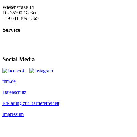
Wiesenstraße 14
D - 35390 Gießen
+49 641 309-1365
Service
Öffnungszeiten
Anfahrt
Social Media
thm.de
|
Datenschutz
|
Erklärung zur Barrierefreiheit
|
Impressum