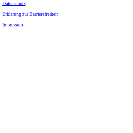
Datenschutz
|
Erklärung zur Barrierefreiheit
|
Impressum