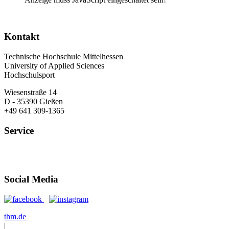
Kontakt
Technische Hochschule Mittelhessen
University of Applied Sciences
Hochschulsport
Wiesenstraße 14
D - 35390 Gießen
+49 641 309-1365
Service
Öffnungszeiten
Anfahrt
Social Media
thm.de
|