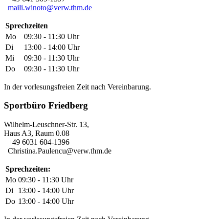
maili.winoto@verw.thm.de
Sprechzeiten
Mo
09:30 - 11:30 Uhr
Di
13:00 - 14:00 Uhr
Mi
09:30 - 11:30 Uhr
Do
09:30 - 11:30 Uhr
In der vorlesungsfreien Zeit nach Vereinbarung.
Sportbüro Friedberg
Wilhelm-Leuschner-Str. 13,
Haus A3, Raum 0.08
+49 6031 604-1396
Christina.Paulencu@verw.thm.de
Sprechzeiten:
Mo
09:30 - 11:30 Uhr
Di
13:00 - 14:00 Uhr
Do
13:00 - 14:00 Uhr