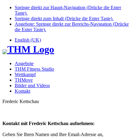
Springe direkt zur Haupt-Navigation (Drücke die Enter
Taste).
Springe direkt zum Inhalt (Drücke die Enter Taste).
Angebote: Springe direkt zur Bereichs-Navigation (Drücke
die Enter Taste).
English (UK)
Angebote
THM Fitness Studio
Wettkampf
THMove
Bilder und Videos
Kontakt
Frederic Kettschau
Kontakt mit Frederic Kettschau aufnehmen:
Geben Sie Ihren Namen und Ihre Email-Adresse an,