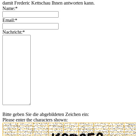
damit Frederic Kettschau Ihnen antworten kann.
Name:*
Email:*
Nachricht:*
Bitte geben Sie die abgebildeten Zeichen ein:
Please enter the characters shown: