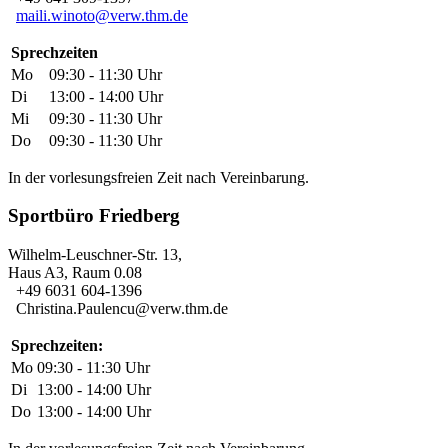
maili.winoto@verw.thm.de
Sprechzeiten
Mo
09:30 - 11:30 Uhr
Di
13:00 - 14:00 Uhr
Mi
09:30 - 11:30 Uhr
Do
09:30 - 11:30 Uhr
In der vorlesungsfreien Zeit nach Vereinbarung.
Sportbüro Friedberg
Wilhelm-Leuschner-Str. 13,
Haus A3, Raum 0.08
+49 6031 604-1396
Christina.Paulencu@verw.thm.de
Sprechzeiten:
Mo
09:30 - 11:30 Uhr
Di
13:00 - 14:00 Uhr
Do
13:00 - 14:00 Uhr