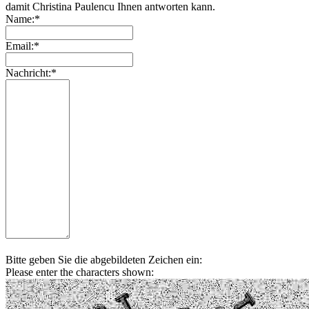
damit Christina Paulencu Ihnen antworten kann.
Name:*
Email:*
Nachricht:*
Bitte geben Sie die abgebildeten Zeichen ein:
Please enter the characters shown: