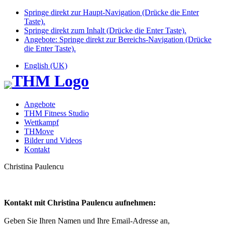
Springe direkt zur Haupt-Navigation (Drücke die Enter
Taste).
Springe direkt zum Inhalt (Drücke die Enter Taste).
Angebote: Springe direkt zur Bereichs-Navigation (Drücke
die Enter Taste).
English (UK)
Angebote
THM Fitness Studio
Wettkampf
THMove
Bilder und Videos
Kontakt
Christina Paulencu
Kontakt mit Christina Paulencu aufnehmen:
Geben Sie Ihren Namen und Ihre Email-Adresse an,